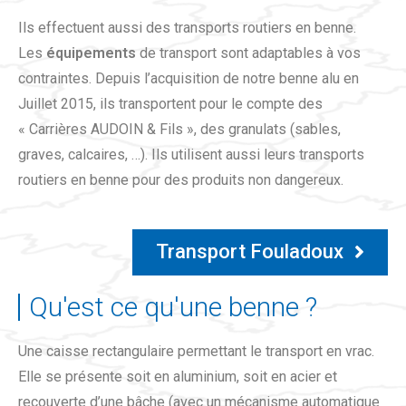
Ils effectuent aussi des transports routiers en benne.
Les
équipements
de transport sont adaptables à vos
contraintes. Depuis l’acquisition de notre benne alu en
Juillet 2015, ils transportent pour le compte des
« Carrières AUDOIN & Fils », des granulats (sables,
graves, calcaires, …). Ils utilisent aussi leurs transports
routiers en benne pour des produits non dangereux.
Transport Fouladoux
Qu'est ce qu'une benne ?
Une caisse rectangulaire permettant le transport en vrac.
Elle se présente soit en aluminium, soit en acier et
recouverte d’une bâche (avec un mécanisme automatique