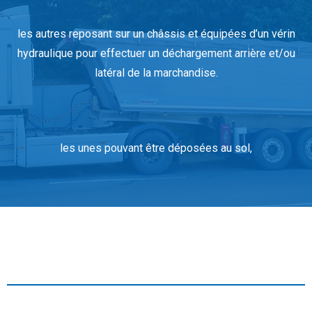
les autres reposant sur un châssis et équipées d’un vérin
hydraulique pour effectuer un déchargement arrière et/ou
latéral de la marchandise.
les unes pouvant être déposées au sol,