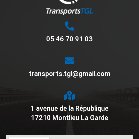
05 46 70 91 03
transports.tgl@gmail.com
1 avenue de la République
17210 Montlieu La Garde