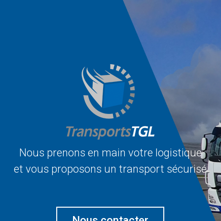
Nous prenons en main votre logistique
et vous proposons un transport sécurisé
Nous contacter