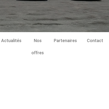
Actualités
Nos
Partenaires
Contact
offres