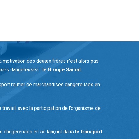
 motivation des deuæx frères n’est alors pas
dises dangereuses :
le Groupe Samat
.
ansport routier de marchandises dangereuses en
travail, avec la participation de l’organisme de
ses dangereuses en se lançant dans
le transport