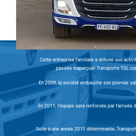
Cette entreprise familiale a débuté son acti
passée inaperçue! Transports TGL con
En 2009, la société embauche son premier sala
En 2011, l’équipe sera renforcée par l’arrivée 
Suite à une année 2013 déterminante, Transpor