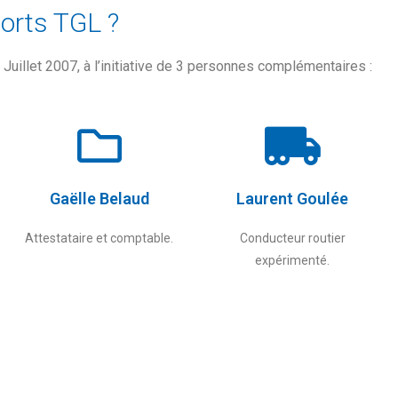
orts TGL ?
Juillet 2007, à l’initiative de 3 personnes complémentaires :
Gaëlle Belaud
Laurent Goulée
Attestataire et comptable.
Conducteur routier
expérimenté.