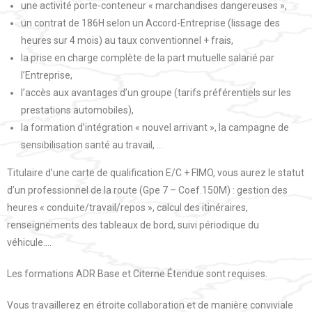
une activité porte-conteneur « marchandises dangereuses »,
un contrat de 186H selon un Accord-Entreprise (lissage des
heures sur 4 mois) au taux conventionnel + frais,
la prise en charge complète de la part mutuelle salarié par
l’Entreprise,
l’accès aux avantages d’un groupe (tarifs préférentiels sur les
prestations automobiles),
la formation d’intégration « nouvel arrivant », la campagne de
sensibilisation santé au travail, …
Titulaire d’une carte de qualification E/C + FIMO, vous aurez le statut
d’un professionnel de la route (Gpe 7 – Coef.150M) : gestion des
heures « conduite/travail/repos », calcul des itinéraires,
renseignements des tableaux de bord, suivi périodique du
véhicule….
Les formations ADR Base et Citerne Étendue sont requises.
Vous travaillerez en étroite collaboration et de manière conviviale