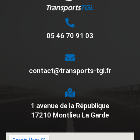
05 46 70 91 03
contact@transports-tgl.fr
1 avenue de la République
17210 Montlieu La Garde