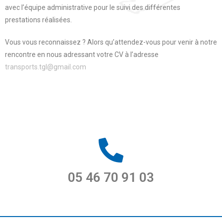
avec l’équipe administrative pour le suivi des différentes
prestations réalisées.
Vous vous reconnaissez ? Alors qu’attendez-vous pour venir à notre
rencontre en nous adressant votre CV à l’adresse
transports.tgl@gmail.com
05 46 70 91 03