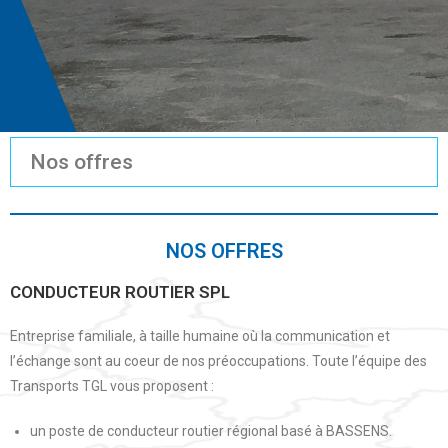
Nos offres
NOS OFFRES
CONDUCTEUR ROUTIER SPL
Entreprise familiale, à taille humaine où la communication et
l’échange sont au coeur de nos préoccupations. Toute l’équipe des
Transports TGL vous proposent :
un poste de conducteur routier régional basé à BASSENS.