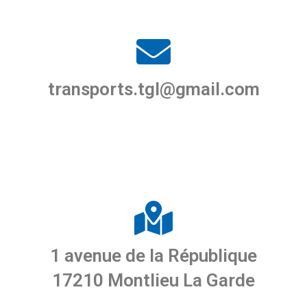
transports.tgl@gmail.com
1 avenue de la République
17210 Montlieu La Garde