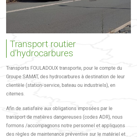
Transport routier
d’hydrocarbures
Transports FOULADOUX transporte, pour le compte du
Groupe SAMAT, des hydrocarbures à destination de leur
clientèle (station-service, bateau ou industriels), en
citernes.
Afin de satisfaire aux obligations imposées par le
transport de matières dangereuses (codes ADR), nous
formons /accompagnons notre personnel et appliquons
des règles de maintenance préventive sur le matériel et