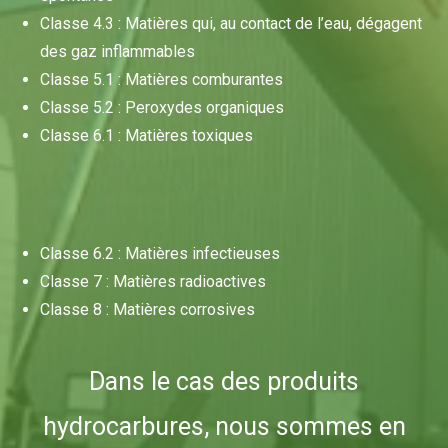
Classe 4.3 : Matières qui, au contact de l’eau, dégagent
des gaz inflammables
Classe 5.1 : Matières comburantes
Classe 5.2 : Peroxydes organiques
Classe 6.1 : Matières toxiques
Classe 6.2 : Matières infectieuses
Classe 7 : Matières radioactives
Classe 8 : Matières corrosives
Dans le cas des produits
hydrocarbures, nous sommes en