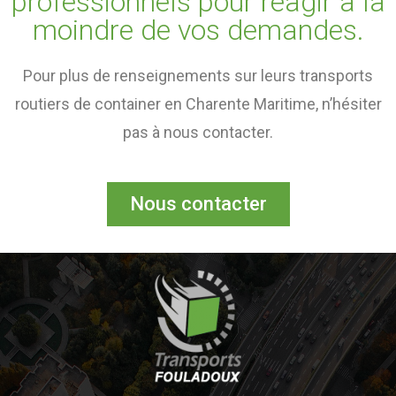
professionnels pour réagir à la
moindre de vos demandes.
Pour plus de renseignements sur leurs transports
routiers de container en Charente Maritime, n’hésiter
pas à nous contacter.
Nous contacter