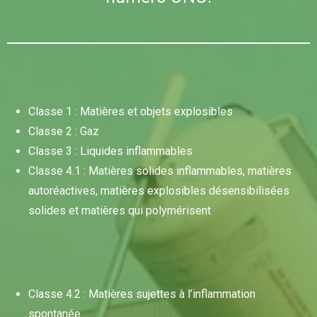
Classe 1 : Matières et objets explosibles
Classe 2 : Gaz
Classe 3 : Liquides inflammables
Classe 4.1 : Matières solides inflammables, matières
autoréactives, matières explosibles désensibilisées
solides et matières qui polymérisent
Classe 4.2 : Matières sujettes à l’inflammation
spontanée