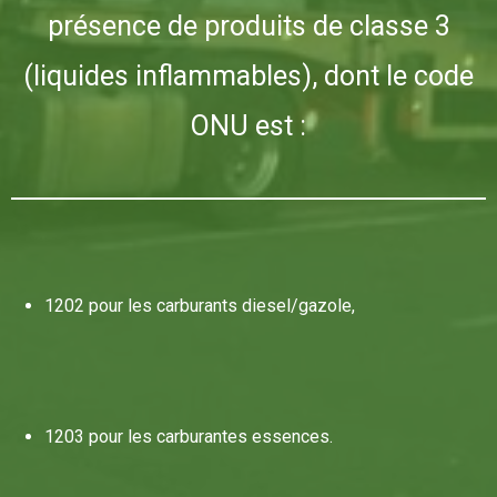
présence de produits de classe 3
(liquides inflammables), dont le code
ONU est :
1202 pour les carburants diesel/gazole,
1203 pour les carburantes essences.