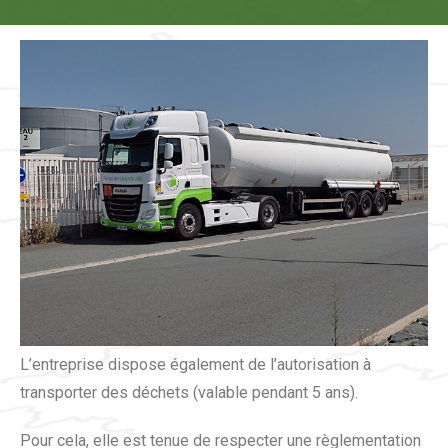
Transport routier des déchets
L’entreprise dispose également de l’autorisation à
transporter des déchets (valable pendant 5 ans).
Pour cela, elle est tenue de respecter une règlementation