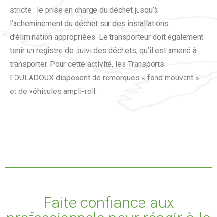
stricte : le prise en charge du déchet jusqu’à
l’acheminement du déchet sur des installations
d’élimination appropriées. Le transporteur doit également
tenir un registre de suivi des déchets, qu’il est amené à
transporter. Pour cette activité, les Transports
FOULADOUX disposent de remorques « fond mouvant »
et de véhicules ampli-roll.
Faite confiance aux