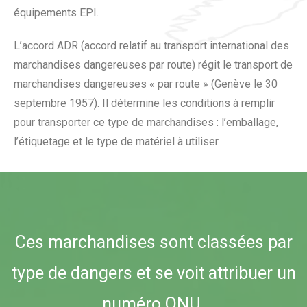
équipements EPI.
L’accord ADR (accord relatif au transport international des
marchandises dangereuses par route) régit le transport de
marchandises dangereuses « par route » (Genève le 30
septembre 1957). Il détermine les conditions à remplir
pour transporter ce type de marchandises : l’emballage,
l’étiquetage et le type de matériel à utiliser.
Ces marchandises sont classées par
type de dangers et se voit attribuer un
numéro ONU.