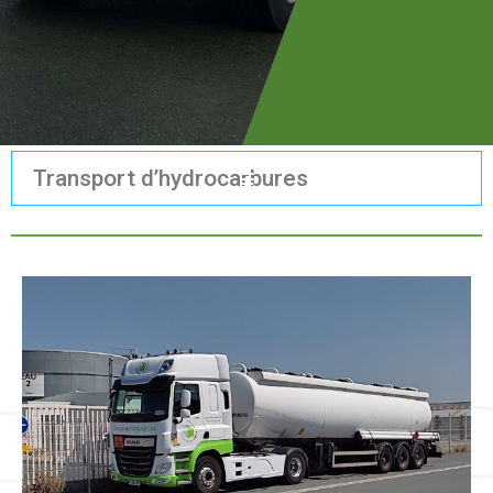
Transport d’hydrocarbures